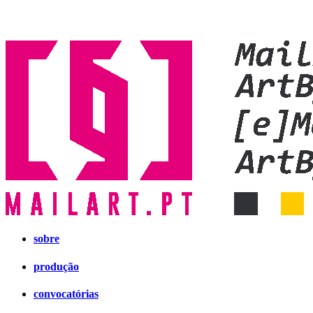
sobre
produção
convocatórias