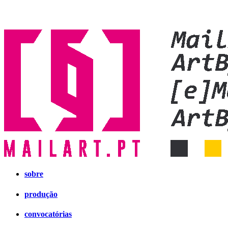
sobre
produção
convocatórias