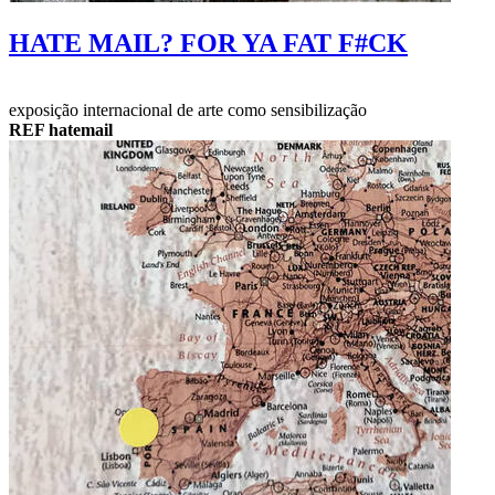
HATE MAIL? FOR YA FAT F#CK
exposição internacional de arte como sensibilização
REF hatemail