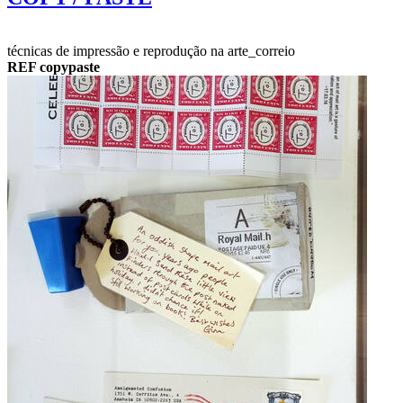
técnicas de impressão e reprodução na arte_correio
REF copypaste