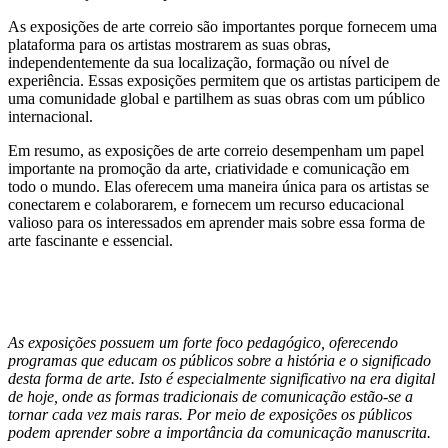
As exposições de arte correio são importantes porque fornecem uma
plataforma para os artistas mostrarem as suas obras,
independentemente da sua localização, formação ou nível de
experiência. Essas exposições permitem que os artistas participem de
uma comunidade global e partilhem as suas obras com um público
internacional.
Em resumo, as exposições de arte correio desempenham um papel
importante na promoção da arte, criatividade e comunicação em
todo o mundo. Elas oferecem uma maneira única para os artistas se
conectarem e colaborarem, e fornecem um recurso educacional
valioso para os interessados ​​em aprender mais sobre essa forma de
arte fascinante e essencial.
As exposições possuem um forte foco pedagógico, oferecendo
programas que educam os públicos sobre a história e o significado
desta forma de arte. Isto é especialmente significativo na era digital
de hoje, onde as formas tradicionais de comunicação estão-se a
tornar cada vez mais raras. Por meio de exposições os públicos
podem aprender sobre a importância da comunicação manuscrita.