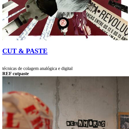
CUT & PASTE
técnicas de colagem analógica e digital
REF cutpaste