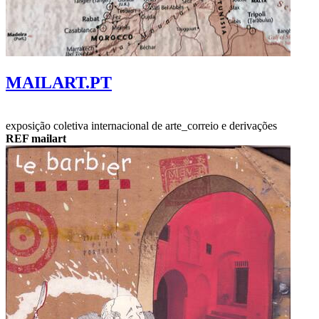
MAILART.PT
exposição coletiva internacional de arte_correio e derivações
REF mailart