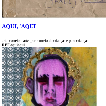
AQUI, 'AQUI
arte_correio e arte_por_correio de crianças e para crianças
REF aquiaqui