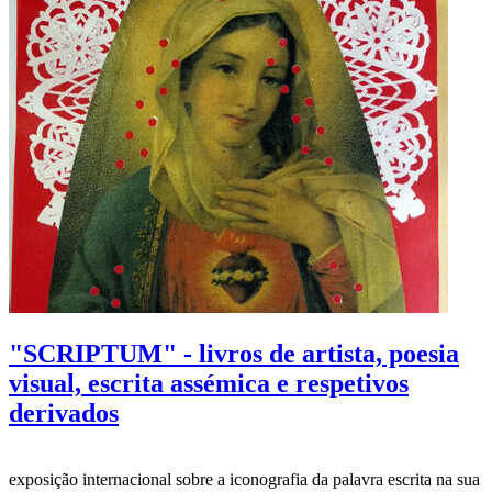
"SCRIPTUM" - livros de artista, poesia
visual, escrita assémica e respetivos
derivados
exposição internacional sobre a iconografia da palavra escrita na sua