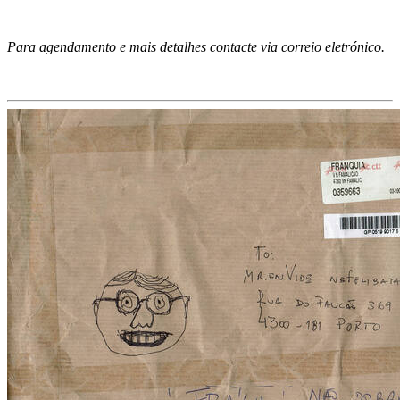
Para agendamento e mais detalhes contacte via correio eletrónico.