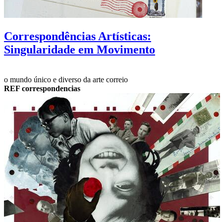
Correspondências Artísticas:
Singularidade em Movimento
o mundo único e diverso da arte correio
REF correspondencias