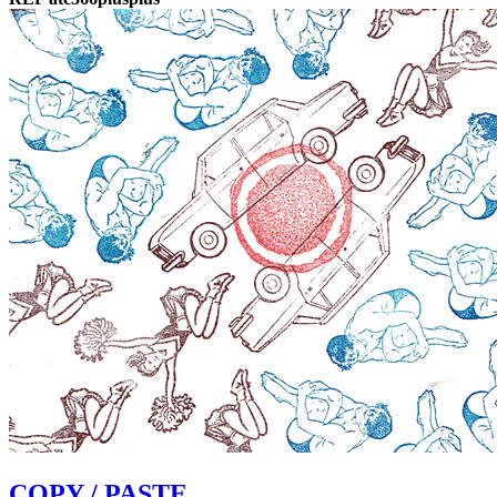
COPY / PASTE