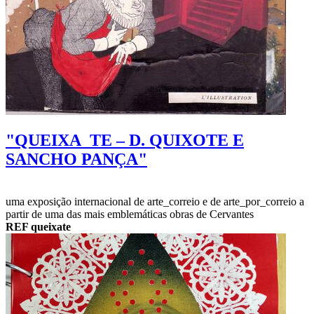
"QUEIXA_TE – D. QUIXOTE E
SANCHO PANÇA"
uma exposição internacional de arte_correio e de arte_por_correio a
partir de uma das mais emblemáticas obras de Cervantes
REF queixate