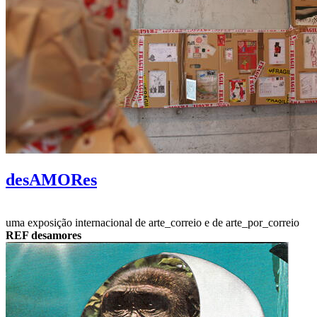
desAMORes
uma exposição internacional de arte_correio e de arte_por_correio
REF desamores